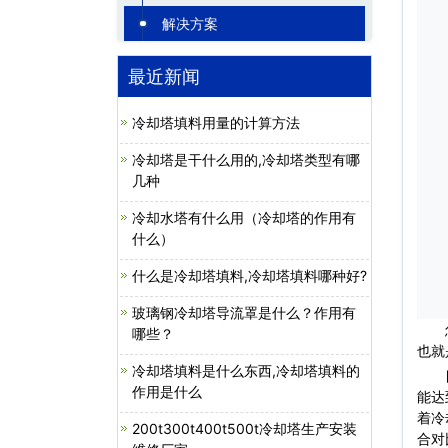
解决方案
最近新闻
冷却塔填料用量的计算方法
冷却塔是干什么用的,冷却塔类型有哪
几种
冷却水塔有什么用（冷却塔的作用有
什么）
什么是冷却塔填料,冷却塔填料哪种好?
玻璃钢冷却塔导流罩是什么？作用有
怎
哪些？
也就
冷却塔填料是什么东西,冷却塔填料的
目前
作用是什么
能达
着冷
200t300t400t500t冷却塔生产安装
合对