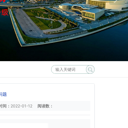
问题
时间：
2022-01-12
阅读数：