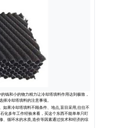
少的钱和小的物力精力让冷却塔填料作用达到极致，
选择冷却塔填料的注意事项。
如果冷却塔填料不顾条件、地点,盲目采用,往往不
兴石化多年工作经验来看，买这个东西不能单单只盯
修、循环水的水质,造价等因素通过技术和经济的综