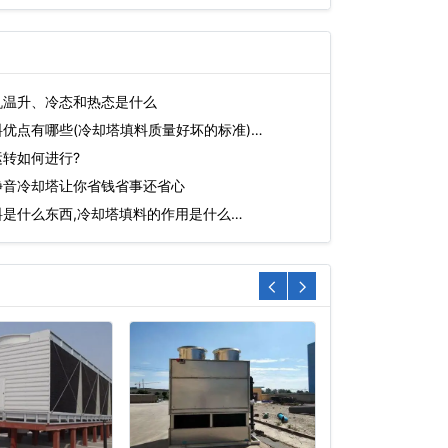
机温升、冷态和热态是什么
优点有哪些(冷却塔填料质量好坏的标准)…
转如何进行?
静音冷却塔让你省钱省事还省心
是什么东西,冷却塔填料的作用是什么…