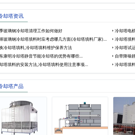
冷却塔资讯
季玻璃钢冷却塔清理工作如何做好
冷却塔电
择玻璃钢冷却塔填料时应考虑哪几方面(冷却塔填料厂家)…
冷却塔填料
换冷却塔填料,冷却塔填料维护保养方法
冷却塔试运
东康明冷却塔静音节能冷却塔的优势有哪些…
自带降噪
却塔填料的安装方法,冷却塔填料使用注意事项…
冷却塔填料
冷却塔产品