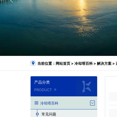
当前位置：
网站首页
>
冷却塔百科
>
解决方案
>
产品分类
PRODUCT
冷却塔百科
常见问题