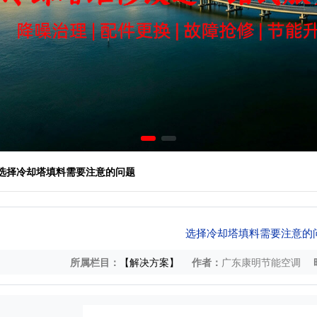
 选择冷却塔填料需要注意的问题
选择冷却塔填料需要注意的
所属栏目：
【解决方案】
作者：
广东康明节能空调