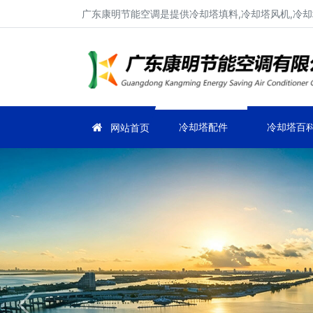
广东康明节能空调是提供冷却塔填料,冷却塔风机,冷却塔
冷却塔配件
冷却塔百
网站首页