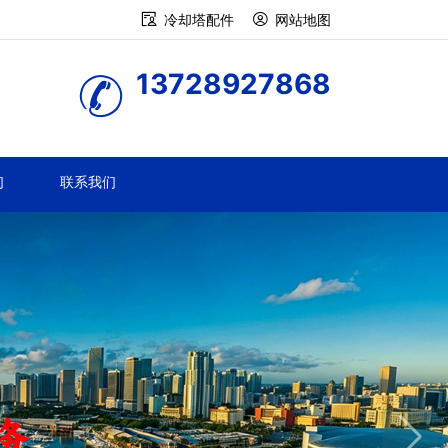
冷却塔配件
网站地图
13728927868
们
联系我们