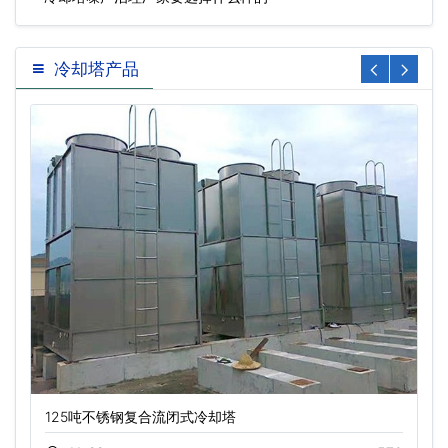
冷却塔产品
125吨不锈钢复合流闭式冷却塔