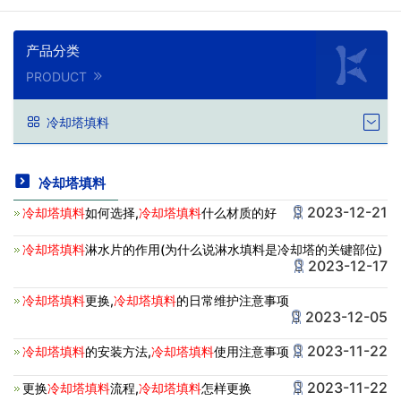
产品分类
PRODUCT
冷却塔填料
冷却塔填料
2023-12-21
冷却塔填料
如何选择,
冷却塔填料
什么材质的好
冷却塔填料
淋水片的作用(为什么说淋水填料是冷却塔的关键部位)
2023-12-17
冷却塔填料
更换,
冷却塔填料
的日常维护注意事项
2023-12-05
2023-11-22
冷却塔填料
的安装方法,
冷却塔填料
使用注意事项
2023-11-22
更换
冷却塔填料
流程,
冷却塔填料
怎样更换