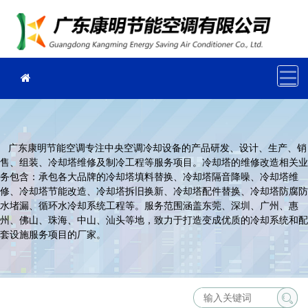
广东康明节能空调专注中央空调冷却设备的产品研发、设计、生产、销
售、组装、冷却塔维修及制冷工程等服务项目。冷却塔的维修改造相关业
务包含：承包各大品牌的冷却塔填料替换、冷却塔隔音降噪、冷却塔维
修、冷却塔节能改造、冷却塔拆旧换新、冷却塔配件替换、冷却塔防腐防
水堵漏、循环水冷却系统工程等。服务范围涵盖东莞、深圳、广州、惠
州、佛山、珠海、中山、汕头等地，致力于打造变成优质的冷却系统和配
套设施服务项目的厂家。