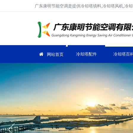
广东康明节能空调是提供冷却塔填料,冷却塔风机,冷却塔
冷却塔配件
冷却塔百
网站首页