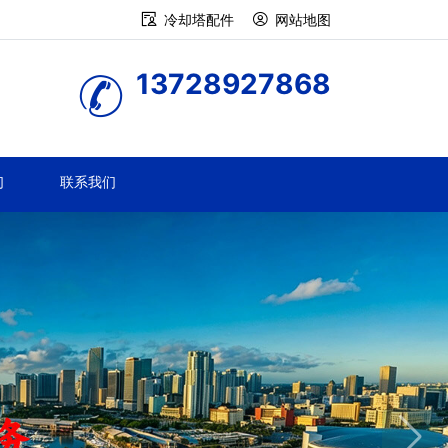
冷却塔配件
网站地图
13728927868
们
联系我们