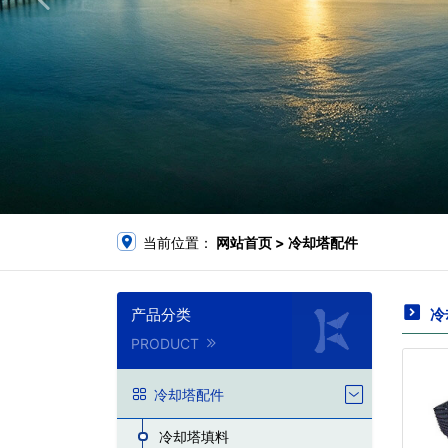
当前位置：
网站首页
>
冷却塔配件
产品分类
冷
PRODUCT
冷却塔配件
冷却塔填料