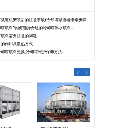
减速机安装后的注意事项(冷却塔减速器维修步骤)
却塔填料?如何选择合适的冷却塔淋水填料…
塔填料需要注意的问题
料的作用及散热方式
却塔填料更换,冷却塔维护保养方法…