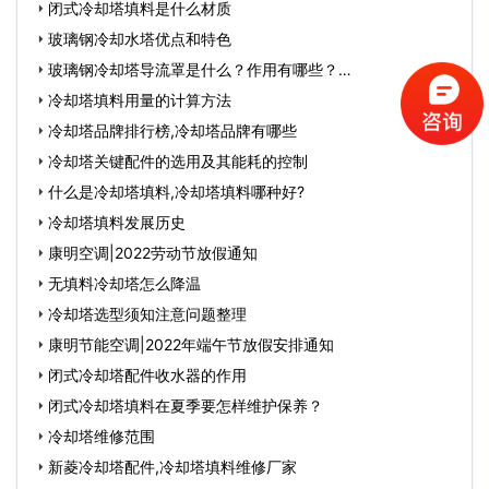
闭式冷却塔填料是什么材质
玻璃钢冷却水塔优点和特色
玻璃钢冷却塔导流罩是什么？作用有哪些？…
冷却塔填料用量的计算方法
冷却塔品牌排行榜,冷却塔品牌有哪些
冷却塔关键配件的选用及其能耗的控制
什么是冷却塔填料,冷却塔填料哪种好?
冷却塔填料发展历史
康明空调|2022劳动节放假通知
无填料冷却塔怎么降温
冷却塔选型须知注意问题整理
康明节能空调|2022年端午节放假安排通知
闭式冷却塔配件收水器的作用
闭式冷却塔填料在夏季要怎样维护保养？
冷却塔维修范围
新菱冷却塔配件,冷却塔填料维修厂家