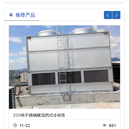
推荐产品
200吨不锈钢横流闭式冷却塔
11-22
861