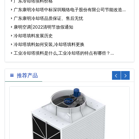
广东冷却塔填料价格
广东康明冷却塔中标深圳顺络电子股份有限公司节能改造工
程…
广东康明冷却塔品质保证、售后无忧
康明空调|2022清明节放假通知
冷却塔填料发展历史
冷却塔填料如何安装,冷却塔填料更换
工业冷却塔填料是什么,工业冷却塔的特点有哪些？…
推荐产品