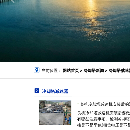
当前位置：
网站首页
> 冷却塔新闻 > 冷却塔减速
冷却塔减速器
良机冷却塔减速机安装后的
良机冷却塔减速机安装后要做
有哪些注意事项。检测冷却塔
接是不是平稳(相位电压是不