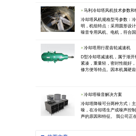
全部必须开启的阀门是不是开
马利冷却塔风机技术参数和
冷却塔风机规格型号参数：
明，机组特点：采用圆形设计
噪音专用风机、电机，符合
冷却塔用行星齿轮减速机
D型冷却塔减速机，属于渐开
紧凑，重量轻，密封性能好
修方便等特点。因本机属硬齿
GB5903
冷却塔噪音解决方案
冷却塔降噪可分两种方式：
噪，在冷却塔生产或噪声控
声的原因和特征。 我公司正
术参数的前提下，对设备进