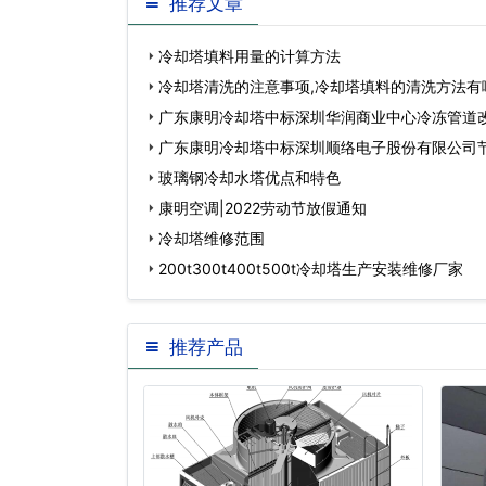
推荐文章
冷却塔填料用量的计算方法
冷却塔清洗的注意事项,冷却塔填料的清洗方法有
广东康明冷却塔中标深圳华润商业中心冷冻管道
广东康明冷却塔中标深圳顺络电子股份有限公司
玻璃钢冷却水塔优点和特色
康明空调|2022劳动节放假通知
冷却塔维修范围
200t300t400t500t冷却塔生产安装维修厂家
推荐产品