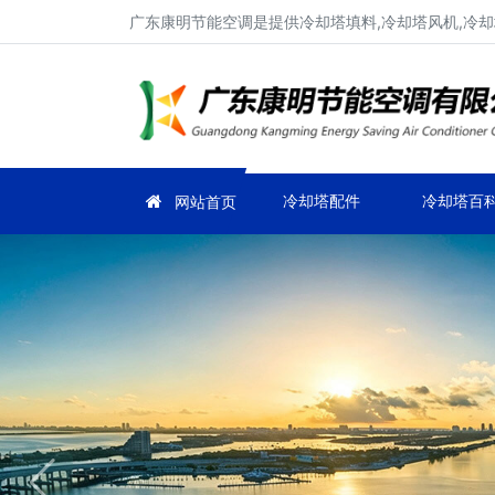
广东康明节能空调是提供冷却塔填料,冷却塔风机,冷却塔
冷却塔配件
冷却塔百
网站首页