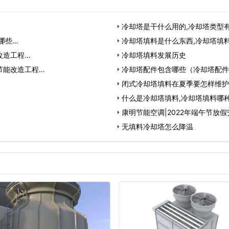
冷却塔是干什么用的,冷却塔类型
哪些…
冷却塔填料是什么东西,冷却塔填
改造工程…
冷却塔填料发展历史
节能改造工程…
冷却塔配件包含哪些（冷却塔配件
闭式冷却塔填料在夏季要怎样维护
什么是冷却塔填料,冷却塔填料哪种
康明节能空调|2022年端午节放
无填料冷却塔怎么降温