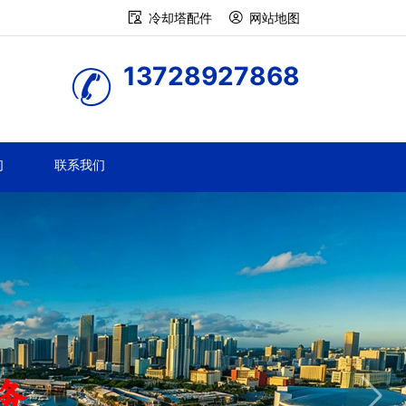
冷却塔配件
网站地图
13728927868
们
联系我们