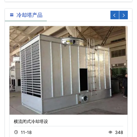
…
冷却塔产品
横流闭式冷却塔设
11-18
348