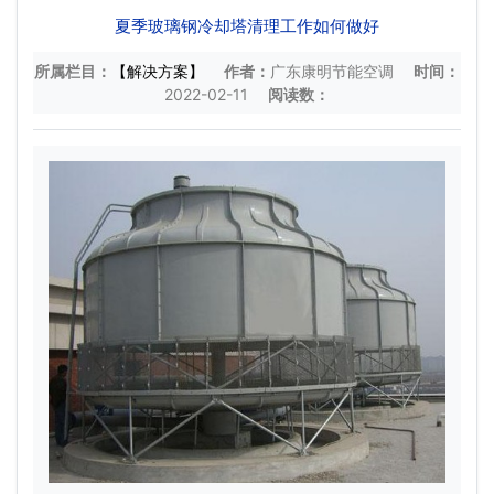
夏季玻璃钢冷却塔清理工作如何做好
所属栏目：
【解决方案】
作者：
广东康明节能空调
时间：
2022-02-11
阅读数：