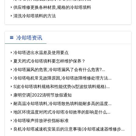
供应维修更换各种材质,规格的冷却塔填料
清洗冷却塔填料的方法
冷却塔资讯
冷却塔进出水温差及使用要点
夏天闭式冷却塔填料要怎样维护保养？
冷却塔漏风的危害,冷却塔漏风了会有什么危害?…
冷却塔电机常见故障原因,冷却塔故障维修处理方法…
S波冷却塔填料规格和性能优势(s型波纹填料规格)…
康明空调|2022清明节放假通知
耐高温冷却塔填料,冷却塔散热填料能耐多高的温度…
地区环境温度对闭式冷却塔冷却效率的影响是什么…
冷却塔噪声排放评价指标标准
良机冷却塔减速机安装后的注意事项(冷却塔减速器维修步骤)