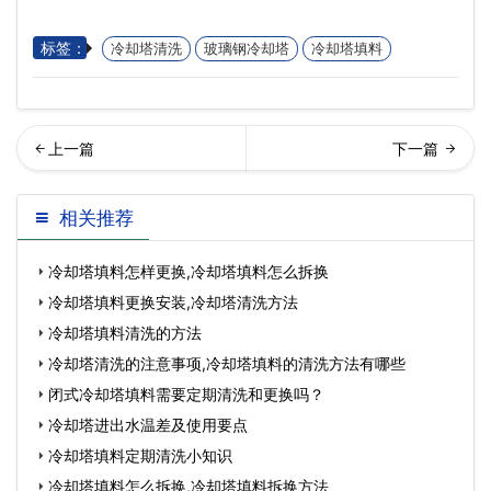
标签：
冷却塔清洗
玻璃钢冷却塔
冷却塔填料
却塔水轮机改造的优势…
却塔试运转如何进行?
相关推荐
冷却塔填料怎样更换,冷却塔填料怎么拆换
冷却塔填料更换安装,冷却塔清洗方法
冷却塔填料清洗的方法
冷却塔清洗的注意事项,冷却塔填料的清洗方法有哪些
闭式冷却塔填料需要定期清洗和更换吗？
冷却塔进出水温差及使用要点
冷却塔填料定期清洗小知识
冷却塔填料怎么拆换,冷却塔填料拆换方法