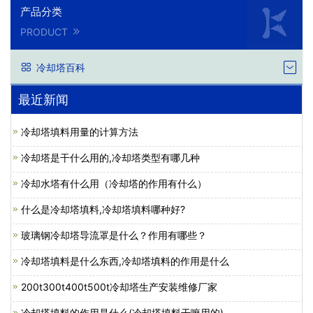
产品分类
PRODUCT
冷却塔百科
最近新闻
冷却塔填料用量的计算方法
冷却塔是干什么用的,冷却塔类型有哪几种
冷却水塔有什么用（冷却塔的作用有什么）
什么是冷却塔填料,冷却塔填料哪种好?
玻璃钢冷却塔导流罩是什么？作用有哪些？
冷却塔填料是什么东西,冷却塔填料的作用是什么
200t300t400t500t冷却塔生产安装维修厂家
冷却塔填料的作用是什么(冷却塔填料干嘛用的)