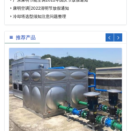
康明空调|2022清明节放假通知
冷却塔选型须知注意问题整理
推荐产品