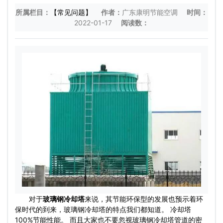
所属栏目：
【常见问题】
作者：
广东康明节能空调
时间：
2022-01-17
阅读数：
对于
玻璃钢冷却塔
来说，其节能环保型的发展也预示着环
保时代的到来，玻璃钢冷却塔的特点我们都知道。 冷却塔
100%节能性能。 而且大家也不要忽视玻璃钢冷却塔管道的密