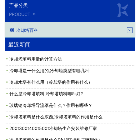
产品分类
PRODUCT
冷却塔百科
最近新闻
冷却塔填料用量的计算方法
冷却塔是干什么用的,冷却塔类型有哪几种
冷却水塔有什么用（冷却塔的作用有什么）
什么是冷却塔填料,冷却塔填料哪种好?
玻璃钢冷却塔导流罩是什么？作用有哪些？
冷却塔填料是什么东西,冷却塔填料的作用是什么
200t300t400t500t冷却塔生产安装维修厂家
冷却塔填料的作用是什么(冷却塔填料干嘛用的)