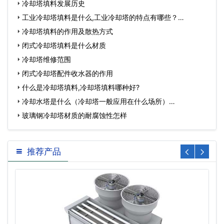
冷却塔填料发展历史
工业冷却塔填料是什么,工业冷却塔的特点有哪些？…
冷却塔填料的作用及散热方式
闭式冷却塔填料是什么材质
冷却塔维修范围
闭式冷却塔配件收水器的作用
什么是冷却塔填料,冷却塔填料哪种好?
冷却水塔是什么（冷却塔一般应用在什么场所）…
玻璃钢冷却塔材质的耐腐蚀性怎样
推荐产品