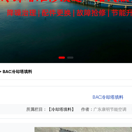
> BAC冷却塔填料
BAC冷却塔填料
所属栏目：
【冷却塔填料】
作者：
广东康明节能空调