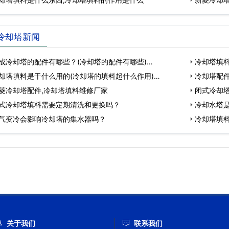
冷却塔新闻
成冷却塔的配件有哪些？(冷却塔的配件有哪些)…
冷却塔填料
却塔填料是干什么用的(冷却塔的填料起什么作用)…
冷却塔配
菱冷却塔配件,冷却塔填料维修厂家
闭式冷却塔
式冷却塔填料需要定期清洗和更换吗？
冷却水塔
气变冷会影响冷却塔的集水器吗？
冷却塔填
关于我们
联系我们