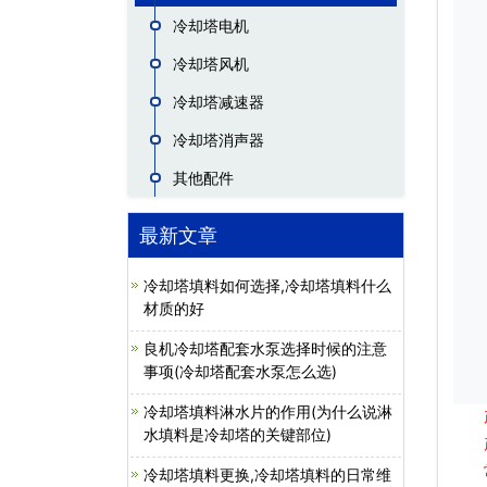
冷却塔电机
冷却塔风机
冷却塔减速器
冷却塔消声器
其他配件
最新文章
冷却塔填料如何选择,冷却塔填料什么
材质的好
良机冷却塔配套水泵选择时候的注意
事项(冷却塔配套水泵怎么选)
冷却塔填料淋水片的作用(为什么说淋
水填料是冷却塔的关键部位)
冷却塔填料更换,冷却塔填料的日常维