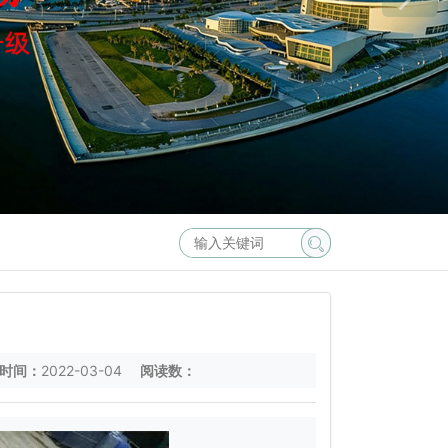
时间：
2022-03-04
阅读数：