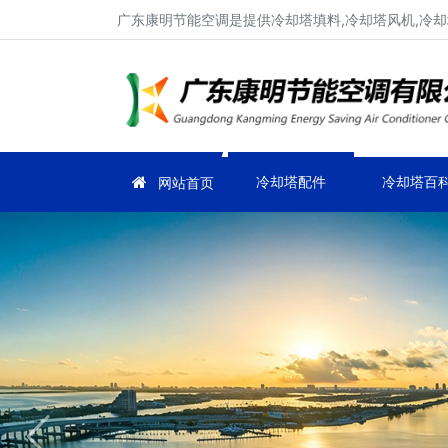
广东康明节能空调是提供冷却塔填料,冷却塔风机,冷却塔
冷却塔配件
冷却塔百
网站首页