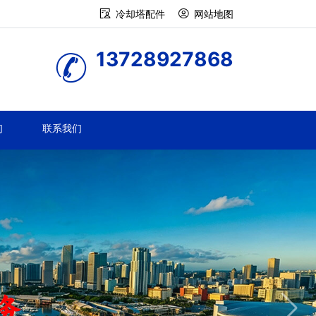
冷却塔配件
网站地图
13728927868
们
联系我们