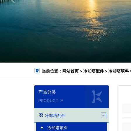
当前位置：
网站首页
>
冷却塔配件
>
冷却塔填料
产品分类
PRODUCT
冷却塔配件
冷却塔填料