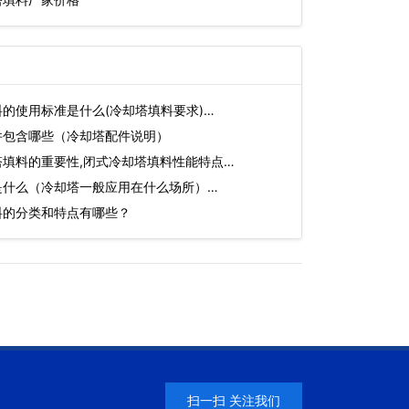
的使用标准是什么(冷却塔填料要求)…
件包含哪些（冷却塔配件说明）
填料的重要性,闭式冷却塔填料性能特点…
是什么（冷却塔一般应用在什么场所）…
料的分类和特点有哪些？
扫一扫 关注我们