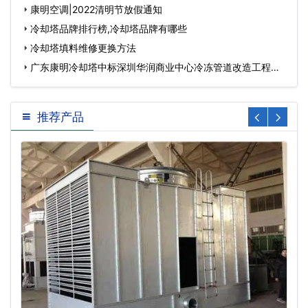
康明空调|2022清明节放假通知
冷却塔品牌排行榜,冷却塔品牌有哪些
冷却塔填料维修更换方法
广东康明冷却塔中标深圳华润商业中心冷冻管道改造工程…
推荐产品