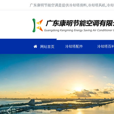
广东康明节能空调是提供冷却塔填料,冷却塔风机,冷却塔
冷却塔配件
冷却塔百
网站首页