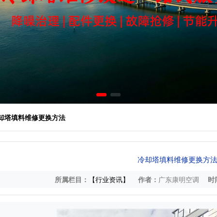
冷却塔填料维修更换方法
冷却塔填料维修更换方
所属栏目：
【行业资讯】
作者：
广东康明空调
时