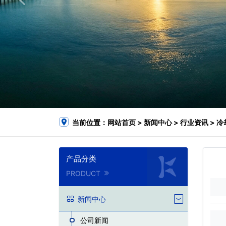
当前位置：
网站首页
>
新闻中心
>
行业资讯
> 
产品分类
PRODUCT
新闻中心
公司新闻