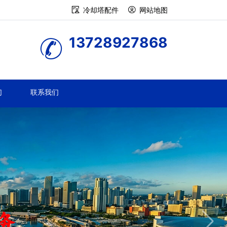
冷却塔配件
网站地图
13728927868
们
联系我们