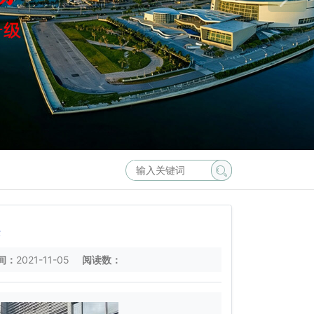
法
间：
2021-11-05
阅读数：