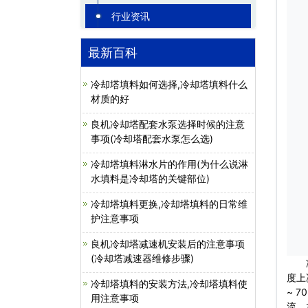
行业资讯
最新百科
冷却塔填料如何选择,冷却塔填料什么
材质的好
良机冷却塔配套水泵选择时候的注意
事项(冷却塔配套水泵怎么选)
冷却塔填料淋水片的作用(为什么说淋
水填料是冷却塔的关键部位)
冷却塔填料更换,冷却塔填料的日常维
护注意事项
良机冷却塔减速机安装后的注意事项
(冷却塔减速器维修步骤)
度上
冷却塔填料的安装方法,冷却塔填料使
~ 
用注意事项
流，