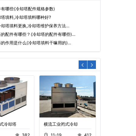
有哪些(冷却塔配件规格参数)
塔填料,冷却塔填料哪种好?
却塔填料更换,冷却塔维护保养方法…
的配件有哪些？(冷却塔的配件有哪些)…
的作用是什么(冷却塔填料干嘛用的)…
式冷却塔
横流工业闭式冷却
开式横流冷却塔
6
382
11-19
412
11-05