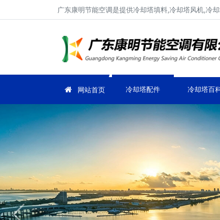
广东康明节能空调是提供冷却塔填料,冷却塔风机,冷却塔
冷却塔配件
冷却塔百
网站首页