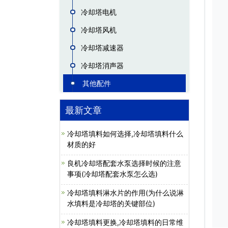
冷却塔电机
冷却塔风机
冷却塔减速器
冷却塔消声器
其他配件
最新文章
冷却塔填料如何选择,冷却塔填料什么
材质的好
良机冷却塔配套水泵选择时候的注意
事项(冷却塔配套水泵怎么选)
冷却塔填料淋水片的作用(为什么说淋
水填料是冷却塔的关键部位)
冷却塔填料更换,冷却塔填料的日常维