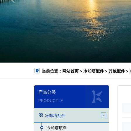
当前位置：
网站首页
>
冷却塔配件
>
其他配件
>
产品分类
PRODUCT
冷却塔配件
冷却塔填料