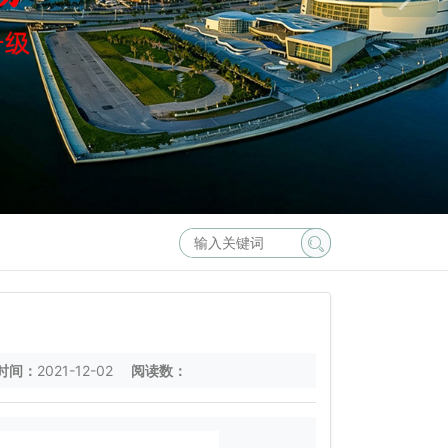
时间：
2021-12-02
阅读数：