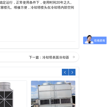
定运行，正常使用条件下，使用时间20年之久。
堵塞喷孔。维修方便，冷却塔喷头在冷却塔内部空间
下一篇：
冷却塔表面冷却器