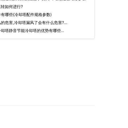
转如何进行?
有哪些(冷却塔配件规格参数)
的危害,冷却塔漏风了会有什么危害?…
冷却塔静音节能冷却塔的优势有哪些…