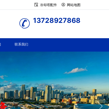
冷却塔配件
网站地图
13728927868
们
联系我们