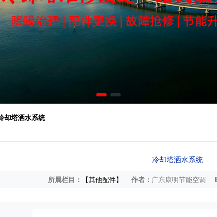
 冷却塔洒水系统
冷却塔洒水系统
所属栏目：
【其他配件】
作者：
广东康明节能空调