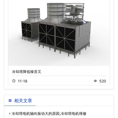
冷却塔降低噪音又
11-18
520
相关文章
冷却塔电机轴向振动大的原因,冷却塔电机维修