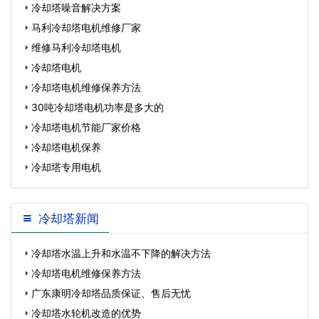
冷却塔噪音解决方案
马利冷却塔电机维修厂家
维修马利冷却塔电机
冷却塔电机
冷却塔电机维修保养方法
30吨冷却塔电机功率是多大的
冷却塔电机节能厂家价格
冷却塔电机保养
冷却塔专用电机
冷却塔新闻
冷却塔水温上升和水温不下降的解决方法
冷却塔电机维修保养方法
广东康明冷却塔品质保证、售后无忧
冷却塔水轮机改造的优势