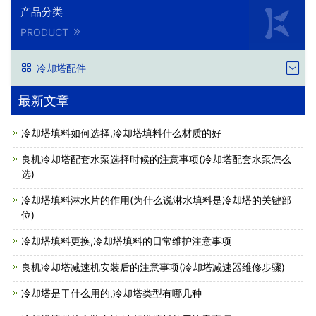
产品分类
PRODUCT
冷却塔配件
最新文章
冷却塔填料如何选择,冷却塔填料什么材质的好
良机冷却塔配套水泵选择时候的注意事项(冷却塔配套水泵怎么
选)
冷却塔填料淋水片的作用(为什么说淋水填料是冷却塔的关键部
位)
冷却塔填料更换,冷却塔填料的日常维护注意事项
良机冷却塔减速机安装后的注意事项(冷却塔减速器维修步骤)
冷却塔是干什么用的,冷却塔类型有哪几种