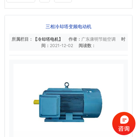
三相冷却塔变频电动机
所属栏目：
【冷却塔电机】
作者：
广东康明节能空调
时
间：
2021-12-02
阅读数：